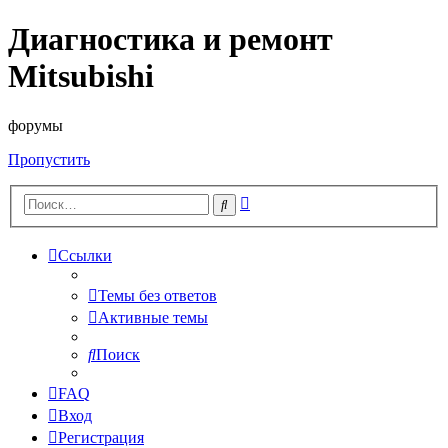
Диагностика и ремонт
Mitsubishi
форумы
Пропустить
Расширенный
Поиск
поиск
Ссылки
Темы без ответов
Активные темы
Поиск
FAQ
Вход
Регистрация