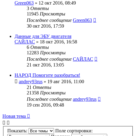
Green063
»
12 окт 2016, 08:49
3
Ответы
11945
Просмотры
Последнее сообщение
Green063
30 окт 2016, 17:59
Данные для ЭБУ двигателя
САЙЛАС
»
18 окт 2016, 16:58
6
Ответы
12283
Просмотры
Последнее сообщение
САЙЛАС
21 окт 2016, 13:05
НАРОД Помогите разобраться!
andrey93rus
»
19 авг 2016, 11:00
21
Ответы
21358
Просмотры
Последнее сообщение
andrey93rus
19 сен 2016, 09:48
Новая тема
Показать:
Поле сортировки: