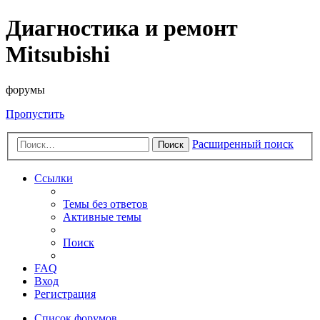
Диагностика и ремонт
Mitsubishi
форумы
Пропустить
Расширенный поиск
Поиск
Ссылки
Темы без ответов
Активные темы
Поиск
FAQ
Вход
Регистрация
Список форумов