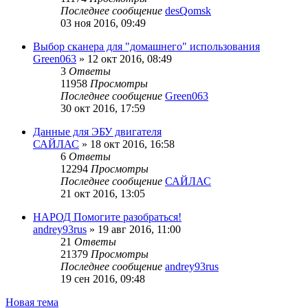
Последнее сообщение
desQomsk
03 ноя 2016, 09:49
Выбор сканера для "домашнего" использования
Green063
»
12 окт 2016, 08:49
3
Ответы
11958
Просмотры
Последнее сообщение
Green063
30 окт 2016, 17:59
Данные для ЭБУ двигателя
САЙЛАС
»
18 окт 2016, 16:58
6
Ответы
12294
Просмотры
Последнее сообщение
САЙЛАС
21 окт 2016, 13:05
НАРОД Помогите разобраться!
andrey93rus
»
19 авг 2016, 11:00
21
Ответы
21379
Просмотры
Последнее сообщение
andrey93rus
19 сен 2016, 09:48
Новая тема