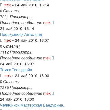
mek
»
24 май 2010, 16:14
0
Ответы
7201
Просмотры
Последнее сообщение
mek
24 май 2010, 16:14
Новокузнецк Автоленд
mek
»
24 май 2010, 16:07
0
Ответы
7112
Просмотры
Последнее сообщение
mek
24 май 2010, 16:07
Томск Тест-драйв
mek
»
24 май 2010, 16:00
0
Ответы
7235
Просмотры
Последнее сообщение
mek
24 май 2010, 16:00
Челябинск Мастерская Бандурина.