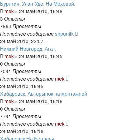
Бурятия. Улан-Уде. На Моховой.
mek
»
24 май 2010, 16:48
3
Ответы
7864
Просмотры
Последнее сообщение
shpuntik
24 май 2010, 22:57
Нижний Новгород. Агат.
mek
»
24 май 2010, 16:45
0
Ответы
7041
Просмотры
Последнее сообщение
mek
24 май 2010, 16:45
Хабаровск. Авторынок на монтажной
mek
»
24 май 2010, 16:16
0
Ответы
7741
Просмотры
Последнее сообщение
mek
24 май 2010, 16:16
Хабаровск На Бондаря.