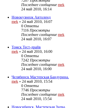
7207
Просмотры
Последнее сообщение
mek
24 май 2010, 16:14
Новокузнецк Автоленд
mek
»
24 май 2010, 16:07
0
Ответы
7116
Просмотры
Последнее сообщение
mek
24 май 2010, 16:07
Томск Тест-драйв
mek
»
24 май 2010, 16:00
0
Ответы
7242
Просмотры
Последнее сообщение
mek
24 май 2010, 16:00
Челябинск Мастерская Бандурина.
mek
»
24 май 2010, 15:54
0
Ответы
7746
Просмотры
Последнее сообщение
mek
24 май 2010, 15:54
Новосибирск. Мастерская Зуева.