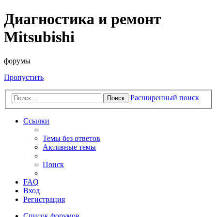
Диагностика и ремонт
Mitsubishi
форумы
Пропустить
Расширенный поиск
Поиск
Ссылки
Темы без ответов
Активные темы
Поиск
FAQ
Вход
Регистрация
Список форумов