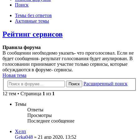
Поиск
Темы без ответов
Активные темы
Рейтинг сервисов
Правила форума
В сообщении необходимо указать- что проголосовал. Если не
будет сообщения- результат голосования будет анулирован. В
голосовании принимают участие только сервисы, которые
обсуждаются в форуме- сервисы.
Новая тема
Расширенный поиск
Поиск
12 тем • Страница
1
из
1
Темы
Ответы
Просмотры
Последнее сообщение
Хелп
Geka048
»
21 апр 2020, 13:52