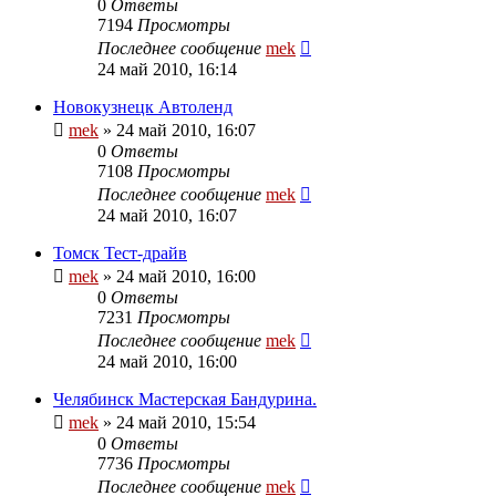
0
Ответы
7194
Просмотры
Последнее сообщение
mek
24 май 2010, 16:14
Новокузнецк Автоленд
mek
»
24 май 2010, 16:07
0
Ответы
7108
Просмотры
Последнее сообщение
mek
24 май 2010, 16:07
Томск Тест-драйв
mek
»
24 май 2010, 16:00
0
Ответы
7231
Просмотры
Последнее сообщение
mek
24 май 2010, 16:00
Челябинск Мастерская Бандурина.
mek
»
24 май 2010, 15:54
0
Ответы
7736
Просмотры
Последнее сообщение
mek