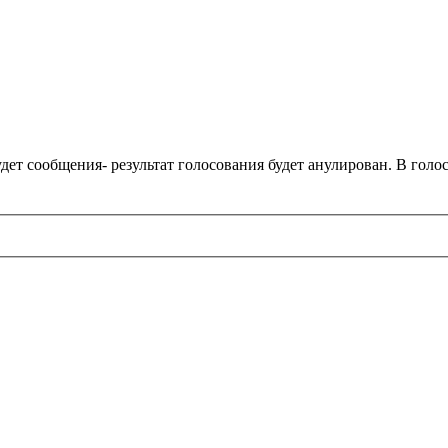
удет сообщения- результат голосования будет анулирован. В гол