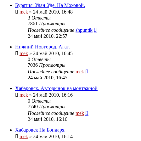
Бурятия. Улан-Уде. На Моховой.
mek
»
24 май 2010, 16:48
3
Ответы
7861
Просмотры
Последнее сообщение
shpuntik
24 май 2010, 22:57
Нижний Новгород. Агат.
mek
»
24 май 2010, 16:45
0
Ответы
7036
Просмотры
Последнее сообщение
mek
24 май 2010, 16:45
Хабаровск. Авторынок на монтажной
mek
»
24 май 2010, 16:16
0
Ответы
7740
Просмотры
Последнее сообщение
mek
24 май 2010, 16:16
Хабаровск На Бондаря.
mek
»
24 май 2010, 16:14