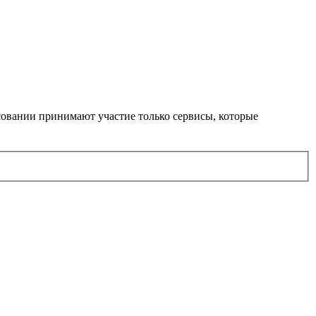
осовании принимают участие только сервисы, которые