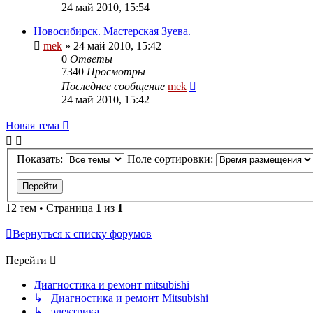
24 май 2010, 15:54
Новосибирск. Мастерская Зуева.
mek
»
24 май 2010, 15:42
0
Ответы
7340
Просмотры
Последнее сообщение
mek
24 май 2010, 15:42
Новая тема
Показать:
Поле сортировки:
12 тем • Страница
1
из
1
Вернуться к списку форумов
Перейти
Диагностика и ремонт mitsubishi
↳ Диагностика и ремонт Mitsubishi
↳ электрика