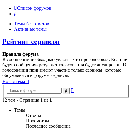
Список форумов
Поиск
Темы без ответов
Активные темы
Рейтинг сервисов
Правила форума
В сообщении необходимо указать- что проголосовал. Если не
будет сообщения- результат голосования будет анулирован. В
голосовании принимают участие только сервисы, которые
обсуждаются в форуме- сервисы.
Новая тема
Расширенный
Поиск
поиск
12 тем • Страница
1
из
1
Темы
Ответы
Просмотры
Последнее сообщение