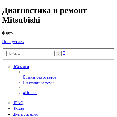
Диагностика и ремонт
Mitsubishi
форумы
Пропустить
Расширенный
Поиск
поиск
Ссылки
Темы без ответов
Активные темы
Поиск
FAQ
Вход
Регистрация