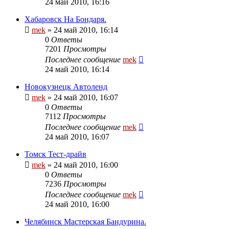
24 май 2010, 16:16
Хабаровск На Бондаря.
mek
»
24 май 2010, 16:14
0
Ответы
7201
Просмотры
Последнее сообщение
mek
24 май 2010, 16:14
Новокузнецк Автоленд
mek
»
24 май 2010, 16:07
0
Ответы
7112
Просмотры
Последнее сообщение
mek
24 май 2010, 16:07
Томск Тест-драйв
mek
»
24 май 2010, 16:00
0
Ответы
7236
Просмотры
Последнее сообщение
mek
24 май 2010, 16:00
Челябинск Мастерская Бандурина.