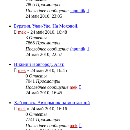
7865
Просмотры
Последнее сообщение
shpuntik
24 май 2010, 23:05
Бурятия. Улан-Уде. На Моховой.
mek
»
24 май 2010, 16:48
3
Ответы
7865
Просмотры
Последнее сообщение
shpuntik
24 май 2010, 22:57
Нижний Новгород. Агат.
mek
»
24 май 2010, 16:45
0
Ответы
7041
Просмотры
Последнее сообщение
mek
24 май 2010, 16:45
Хабаровск. Авторынок на монтажной
mek
»
24 май 2010, 16:16
0
Ответы
7741
Просмотры
Последнее сообщение
mek