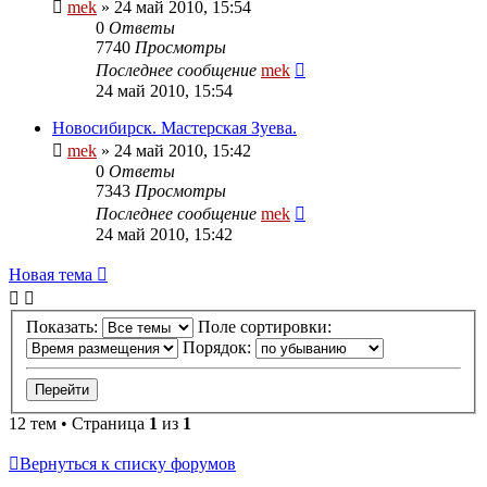
mek
»
24 май 2010, 15:54
0
Ответы
7740
Просмотры
Последнее сообщение
mek
24 май 2010, 15:54
Новосибирск. Мастерская Зуева.
mek
»
24 май 2010, 15:42
0
Ответы
7343
Просмотры
Последнее сообщение
mek
24 май 2010, 15:42
Новая тема
Показать:
Поле сортировки:
Порядок:
12 тем • Страница
1
из
1
Вернуться к списку форумов