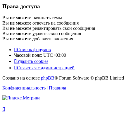
Права доступа
Вы
не можете
начинать темы
Вы
не можете
отвечать на сообщения
Вы
не можете
редактировать свои сообщения
Вы
не можете
удалять свои сообщения
Вы
не можете
добавлять вложения
Список форумов
Часовой пояс:
UTC+03:00
Удалить cookies
Связаться с администрацией
Создано на основе
phpBB
® Forum Software © phpBB Limited
Конфиденциальность
|
Правила