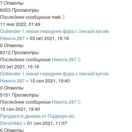
7
Ответы
6053
Просмотры
Последнее сообщение
mek
11 янв 2022, 01:49
Outlender 1 левая передняя фара с линзой куплю
Никита 287
»
03 окт 2021, 16:16
0
Ответы
6212
Просмотры
Последнее сообщение
Никита 287
03 окт 2021, 16:16
Outlender 1 левая передняя фара с линзой куплю
Никита 287
»
15 сен 2021, 19:40
0
Ответы
5151
Просмотры
Последнее сообщение
Никита 287
15 сен 2021, 19:40
Продается движка от Паджеро ио
Denchikkz
»
01 сен 2021, 11:07
0
Ответы