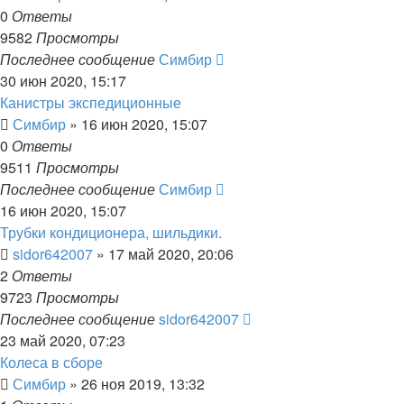
0
Ответы
9582
Просмотры
Последнее сообщение
Симбир
30 июн 2020, 15:17
Канистры экспедиционные
Симбир
»
16 июн 2020, 15:07
0
Ответы
9511
Просмотры
Последнее сообщение
Симбир
16 июн 2020, 15:07
Трубки кондиционера, шильдики.
sidor642007
»
17 май 2020, 20:06
2
Ответы
9723
Просмотры
Последнее сообщение
sidor642007
23 май 2020, 07:23
Колеса в сборе
Симбир
»
26 ноя 2019, 13:32