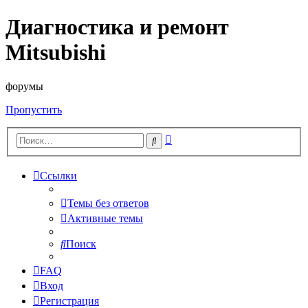
Диагностика и ремонт
Mitsubishi
форумы
Пропустить
Расширенный
Поиск
поиск
Ссылки
Темы без ответов
Активные темы
Поиск
FAQ
Вход
Регистрация