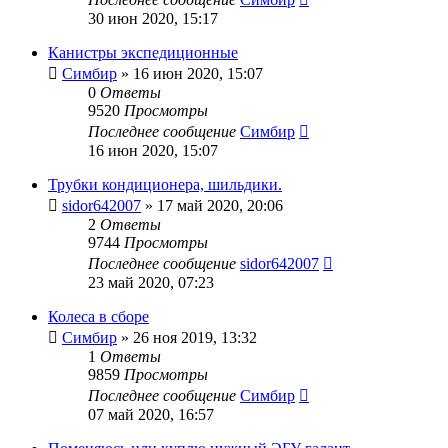
30 июн 2020, 15:17
Канистры экспедиционные
Симбир
»
16 июн 2020, 15:07
0
Ответы
9520
Просмотры
Последнее сообщение
Симбир
16 июн 2020, 15:07
Трубки кондиционера, шильдики.
sidor642007
»
17 май 2020, 20:06
2
Ответы
9744
Просмотры
Последнее сообщение
sidor642007
23 май 2020, 07:23
Колеса в сборе
Симбир
»
26 ноя 2019, 13:32
1
Ответы
9859
Просмотры
Последнее сообщение
Симбир
07 май 2020, 16:57