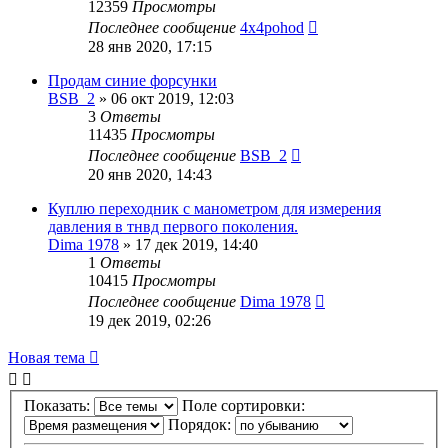
12359
Просмотры
Последнее сообщение
4x4pohod
28 янв 2020, 17:15
Продам синие форсунки
BSB_2
»
06 окт 2019, 12:03
3
Ответы
11435
Просмотры
Последнее сообщение
BSB_2
20 янв 2020, 14:43
Куплю переходник с манометром для измерения
давления в тнвд первого поколения.
Dima 1978
»
17 дек 2019, 14:40
1
Ответы
10415
Просмотры
Последнее сообщение
Dima 1978
19 дек 2019, 02:26
Новая тема
Показать:
Поле сортировки:
Порядок: