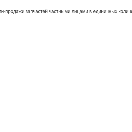
пли-продажи запчастей частными лицами в единичных кол