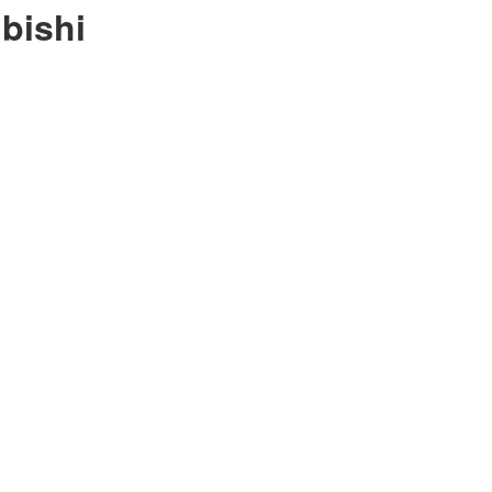
bishi