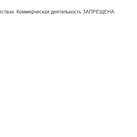
ичествах. Коммерческая деятельность ЗАПРЕЩЕНА.