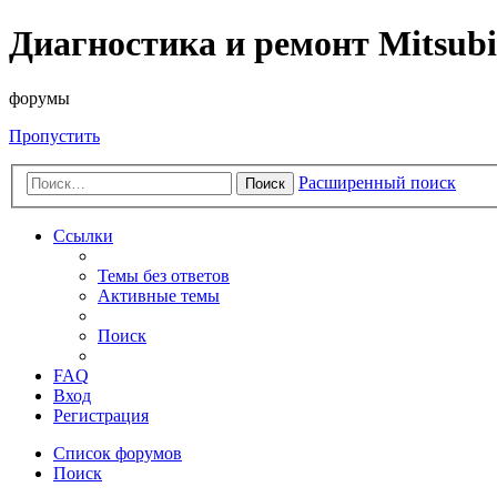
Диагностика и ремонт Mitsubi
форумы
Пропустить
Расширенный поиск
Поиск
Ссылки
Темы без ответов
Активные темы
Поиск
FAQ
Вход
Регистрация
Список форумов
Поиск