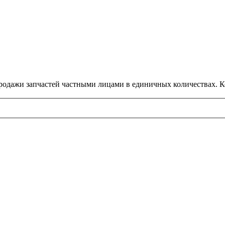
-продажи запчастей частными лицами в единичных количествах