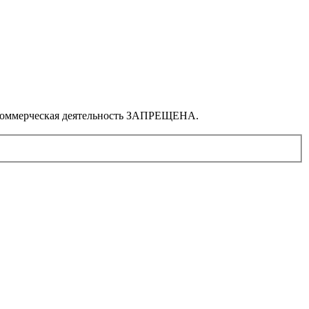
. Коммерческая деятельность ЗАПРЕЩЕНА.