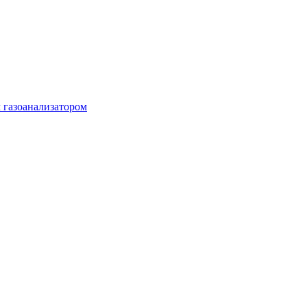
м газоанализатором