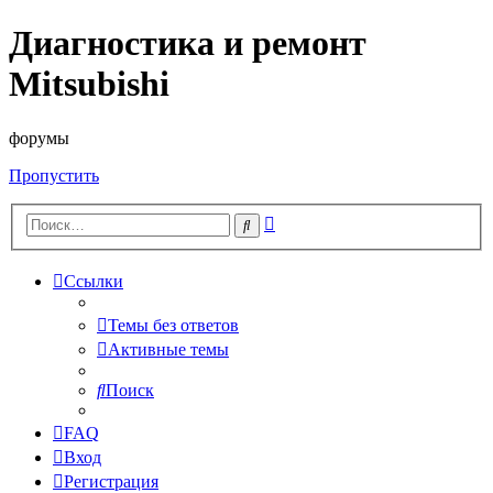
Диагностика и ремонт
Mitsubishi
форумы
Пропустить
Расширенный
Поиск
поиск
Ссылки
Темы без ответов
Активные темы
Поиск
FAQ
Вход
Регистрация