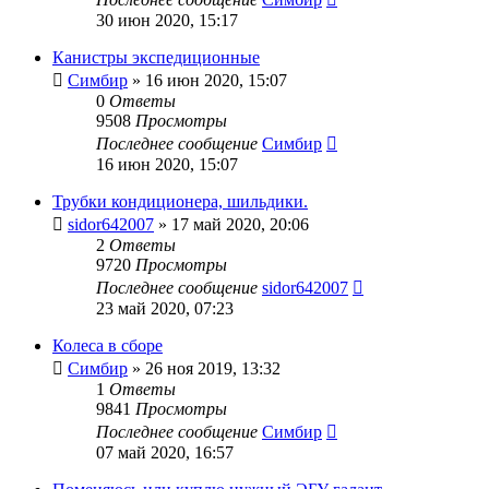
30 июн 2020, 15:17
Канистры экспедиционные
Симбир
»
16 июн 2020, 15:07
0
Ответы
9508
Просмотры
Последнее сообщение
Симбир
16 июн 2020, 15:07
Трубки кондиционера, шильдики.
sidor642007
»
17 май 2020, 20:06
2
Ответы
9720
Просмотры
Последнее сообщение
sidor642007
23 май 2020, 07:23
Колеса в сборе
Симбир
»
26 ноя 2019, 13:32
1
Ответы
9841
Просмотры
Последнее сообщение
Симбир
07 май 2020, 16:57