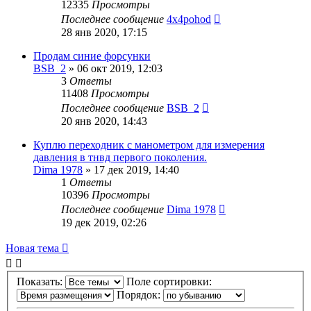
12335
Просмотры
Последнее сообщение
4x4pohod
28 янв 2020, 17:15
Продам синие форсунки
BSB_2
»
06 окт 2019, 12:03
3
Ответы
11408
Просмотры
Последнее сообщение
BSB_2
20 янв 2020, 14:43
Куплю переходник с манометром для измерения
давления в тнвд первого поколения.
Dima 1978
»
17 дек 2019, 14:40
1
Ответы
10396
Просмотры
Последнее сообщение
Dima 1978
19 дек 2019, 02:26
Новая тема
Показать:
Поле сортировки:
Порядок: