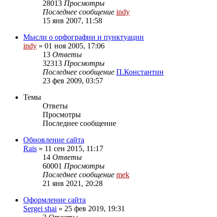
28013
Просмотры
Последнее сообщение
indy
15 янв 2007, 11:58
Мысли о орфографии и пунктуации
indy
»
01 ноя 2005, 17:06
13
Ответы
32313
Просмотры
Последнее сообщение
П.Константин
23 фев 2009, 03:57
Темы
Ответы
Просмотры
Последнее сообщение
Обновление сайта
Rais
»
11 сен 2015, 11:17
14
Ответы
60001
Просмотры
Последнее сообщение
mek
21 янв 2021, 20:28
Оформление сайта
Sergei shai
»
25 фев 2019, 19:31