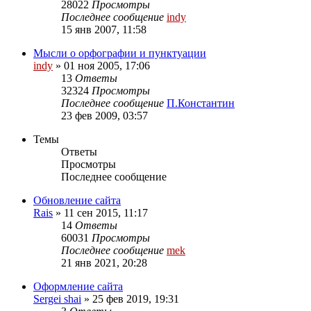
28022
Просмотры
Последнее сообщение
indy
15 янв 2007, 11:58
Мысли о орфографии и пунктуации
indy
»
01 ноя 2005, 17:06
13
Ответы
32324
Просмотры
Последнее сообщение
П.Константин
23 фев 2009, 03:57
Темы
Ответы
Просмотры
Последнее сообщение
Обновление сайта
Rais
»
11 сен 2015, 11:17
14
Ответы
60031
Просмотры
Последнее сообщение
mek
21 янв 2021, 20:28
Оформление сайта
Sergei shai
»
25 фев 2019, 19:31