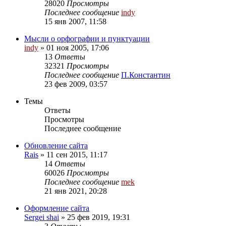
28020
Просмотры
Последнее сообщение
indy
15 янв 2007, 11:58
Мысли о орфографии и пунктуации
indy
»
01 ноя 2005, 17:06
13
Ответы
32321
Просмотры
Последнее сообщение
П.Константин
23 фев 2009, 03:57
Темы
Ответы
Просмотры
Последнее сообщение
Обновление сайта
Rais
»
11 сен 2015, 11:17
14
Ответы
60026
Просмотры
Последнее сообщение
mek
21 янв 2021, 20:28
Оформление сайта
Sergei shai
»
25 фев 2019, 19:31