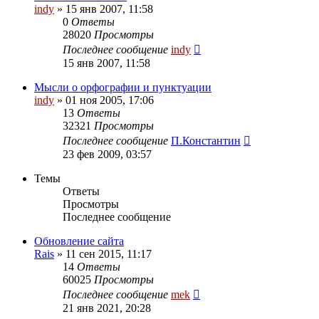
indy
»
15 янв 2007, 11:58
0
Ответы
28020
Просмотры
Последнее сообщение
indy
15 янв 2007, 11:58
Мысли о орфографии и пунктуации
indy
»
01 ноя 2005, 17:06
13
Ответы
32321
Просмотры
Последнее сообщение
П.Константин
23 фев 2009, 03:57
Темы
Ответы
Просмотры
Последнее сообщение
Обновление сайта
Rais
»
11 сен 2015, 11:17
14
Ответы
60025
Просмотры
Последнее сообщение
mek
21 янв 2021, 20:28