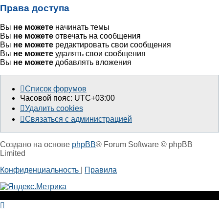
Права доступа
Вы
не можете
начинать темы
Вы
не можете
отвечать на сообщения
Вы
не можете
редактировать свои сообщения
Вы
не можете
удалять свои сообщения
Вы
не можете
добавлять вложения
Список форумов
Часовой пояс:
UTC+03:00
Удалить cookies
Связаться с администрацией
Создано на основе
phpBB
® Forum Software © phpBB
Limited
Конфиденциальность
|
Правила