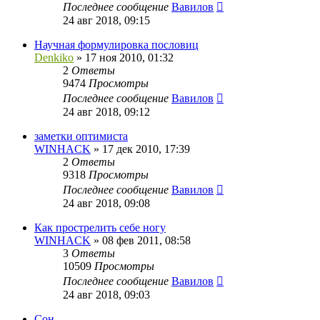
Последнее сообщение
Вавилов
24 авг 2018, 09:15
Научная формулировка пословиц
Denkiko
»
17 ноя 2010, 01:32
2
Ответы
9474
Просмотры
Последнее сообщение
Вавилов
24 авг 2018, 09:12
заметки оптимиста
WINHACK
»
17 дек 2010, 17:39
2
Ответы
9318
Просмотры
Последнее сообщение
Вавилов
24 авг 2018, 09:08
Как прострелить себе ногу
WINHACK
»
08 фев 2011, 08:58
3
Ответы
10509
Просмотры
Последнее сообщение
Вавилов
24 авг 2018, 09:03
Сон