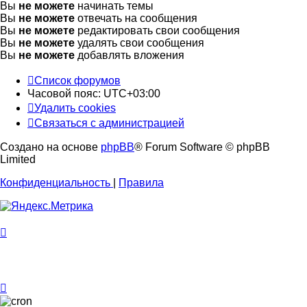
Вы
не можете
начинать темы
Вы
не можете
отвечать на сообщения
Вы
не можете
редактировать свои сообщения
Вы
не можете
удалять свои сообщения
Вы
не можете
добавлять вложения
Список форумов
Часовой пояс:
UTC+03:00
Удалить cookies
Связаться с администрацией
Создано на основе
phpBB
® Forum Software © phpBB
Limited
Конфиденциальность
|
Правила