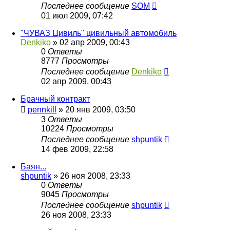
Последнее сообщение
SOM
01 июл 2009, 07:42
"ЧУВАЗ Цивиль" цивильный автомобиль
Denkiko
»
02 апр 2009, 00:43
0
Ответы
8777
Просмотры
Последнее сообщение
Denkiko
02 апр 2009, 00:43
Брачный контракт
pennkill
»
20 янв 2009, 03:50
3
Ответы
10224
Просмотры
Последнее сообщение
shpuntik
14 фев 2009, 22:58
Баян...
shpuntik
»
26 ноя 2008, 23:33
0
Ответы
9045
Просмотры
Последнее сообщение
shpuntik
26 ноя 2008, 23:33