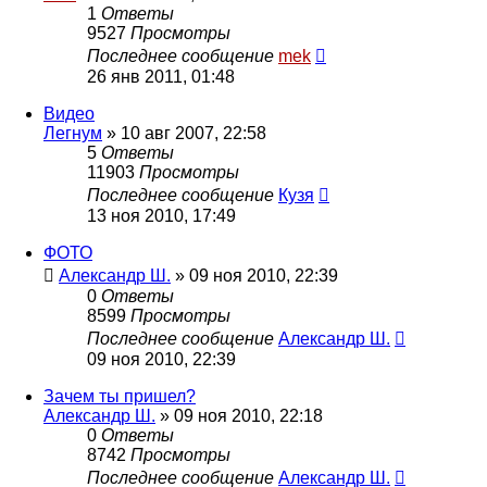
1
Ответы
9527
Просмотры
Последнее сообщение
mek
26 янв 2011, 01:48
Видео
Легнум
»
10 авг 2007, 22:58
5
Ответы
11903
Просмотры
Последнее сообщение
Кузя
13 ноя 2010, 17:49
ФОТО
Александр Ш.
»
09 ноя 2010, 22:39
0
Ответы
8599
Просмотры
Последнее сообщение
Александр Ш.
09 ноя 2010, 22:39
Зачем ты пришел?
Александр Ш.
»
09 ноя 2010, 22:18
0
Ответы
8742
Просмотры
Последнее сообщение
Александр Ш.