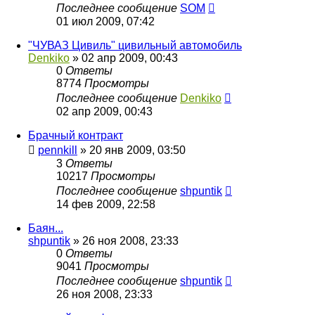
Последнее сообщение
SOM
01 июл 2009, 07:42
"ЧУВАЗ Цивиль" цивильный автомобиль
Denkiko
»
02 апр 2009, 00:43
0
Ответы
8774
Просмотры
Последнее сообщение
Denkiko
02 апр 2009, 00:43
Брачный контракт
pennkill
»
20 янв 2009, 03:50
3
Ответы
10217
Просмотры
Последнее сообщение
shpuntik
14 фев 2009, 22:58
Баян...
shpuntik
»
26 ноя 2008, 23:33
0
Ответы
9041
Просмотры
Последнее сообщение
shpuntik
26 ноя 2008, 23:33