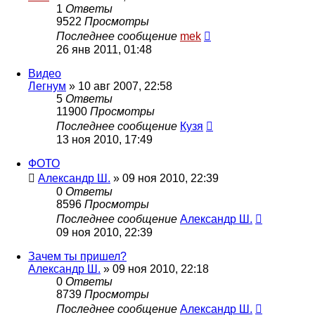
1
Ответы
9522
Просмотры
Последнее сообщение
mek
26 янв 2011, 01:48
Видео
Легнум
»
10 авг 2007, 22:58
5
Ответы
11900
Просмотры
Последнее сообщение
Кузя
13 ноя 2010, 17:49
ФОТО
Александр Ш.
»
09 ноя 2010, 22:39
0
Ответы
8596
Просмотры
Последнее сообщение
Александр Ш.
09 ноя 2010, 22:39
Зачем ты пришел?
Александр Ш.
»
09 ноя 2010, 22:18
0
Ответы
8739
Просмотры
Последнее сообщение
Александр Ш.