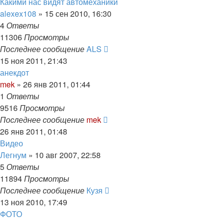
Какими нас видят автомеханики
alexex108
»
15 сен 2010, 16:30
4
Ответы
11306
Просмотры
Последнее сообщение
ALS
15 ноя 2011, 21:43
анекдот
mek
»
26 янв 2011, 01:44
1
Ответы
9516
Просмотры
Последнее сообщение
mek
26 янв 2011, 01:48
Видео
Легнум
»
10 авг 2007, 22:58
5
Ответы
11894
Просмотры
Последнее сообщение
Кузя
13 ноя 2010, 17:49
ФОТО