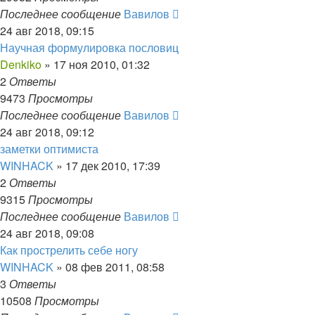
Последнее сообщение
Вавилов
24 авг 2018, 09:15
Научная формулировка пословиц
Denkiko
»
17 ноя 2010, 01:32
2
Ответы
9473
Просмотры
Последнее сообщение
Вавилов
24 авг 2018, 09:12
заметки оптимиста
WINHACK
»
17 дек 2010, 17:39
2
Ответы
9315
Просмотры
Последнее сообщение
Вавилов
24 авг 2018, 09:08
Как прострелить себе ногу
WINHACK
»
08 фев 2011, 08:58
3
Ответы
10508
Просмотры