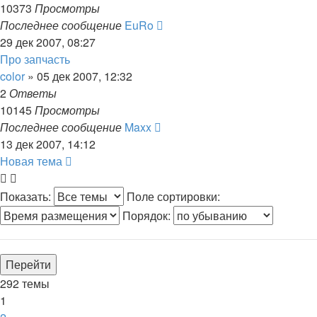
10373
Просмотры
Последнее сообщение
EuRo
29 дек 2007, 08:27
Про запчасть
color
»
05 дек 2007, 12:32
2
Ответы
10145
Просмотры
Последнее сообщение
Maxx
13 дек 2007, 14:12
Новая тема
Показать:
Поле сортировки:
Порядок:
292 темы
1