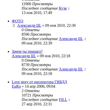
11900
Просмотры
Последнее сообщение
Кузя
13 ноя 2010, 17:49
ФОТО
Александр Ш.
»
09 ноя 2010, 22:39
0
Ответы
8596
Просмотры
Последнее сообщение
Александр Ш.
09 ноя 2010, 22:39
Зачем ты пришел?
Александр Ш.
»
09 ноя 2010, 22:18
0
Ответы
8739
Просмотры
Последнее сообщение
Александр Ш.
09 ноя 2010, 22:18
Love story от инспектора ГИБДД
EuRo
»
14 апр 2006, 09:04
2
Ответы
10721
Просмотры
Последнее сообщение
FILL
27 апр 2010, 22:31