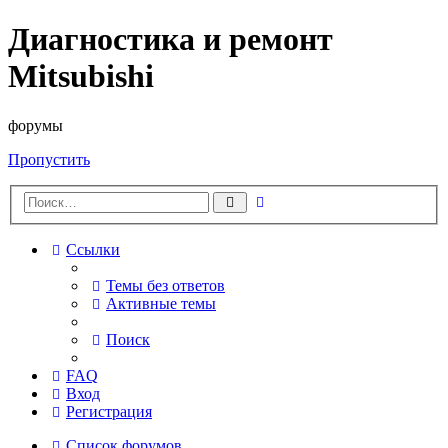
Диагностика и ремонт
Mitsubishi
форумы
Пропустить
Расширенный
Поиск
поиск
Ссылки
Темы без ответов
Активные темы
Поиск
FAQ
Вход
Регистрация
Список форумов