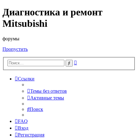
Диагностика и ремонт
Mitsubishi
форумы
Пропустить
Расширенный
Поиск
поиск
Ссылки
Темы без ответов
Активные темы
Поиск
FAQ
Вход
Регистрация