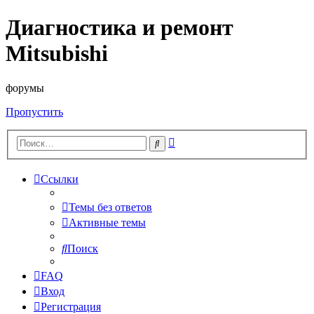
Диагностика и ремонт
Mitsubishi
форумы
Пропустить
Расширенный
Поиск
поиск
Ссылки
Темы без ответов
Активные темы
Поиск
FAQ
Вход
Регистрация