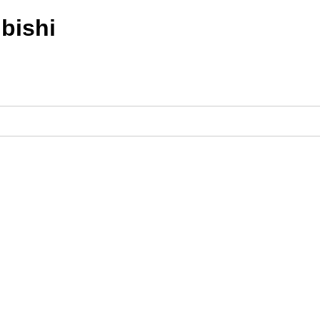
bishi