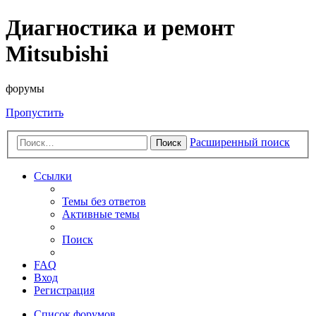
Диагностика и ремонт
Mitsubishi
форумы
Пропустить
Расширенный поиск
Поиск
Ссылки
Темы без ответов
Активные темы
Поиск
FAQ
Вход
Регистрация
Список форумов