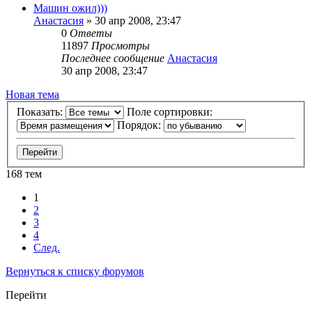
Машин ожил)))
Анастасия
»
30 апр 2008, 23:47
0
Ответы
11897
Просмотры
Последнее сообщение
Анастасия
30 апр 2008, 23:47
Новая тема
Показать:
Поле сортировки:
Порядок:
168 тем
1
2
3
4
След.
Вернуться к списку форумов
Перейти