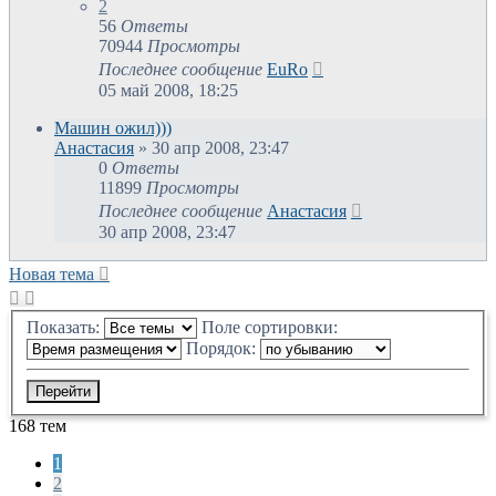
2
56
Ответы
70944
Просмотры
Последнее сообщение
EuRo
05 май 2008, 18:25
Машин ожил)))
Анастасия
»
30 апр 2008, 23:47
0
Ответы
11899
Просмотры
Последнее сообщение
Анастасия
30 апр 2008, 23:47
Новая тема
Показать:
Поле сортировки:
Порядок:
168 тем
1
2