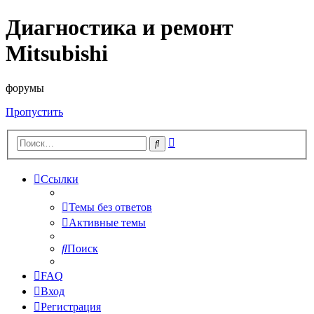
Диагностика и ремонт
Mitsubishi
форумы
Пропустить
Расширенный
Поиск
поиск
Ссылки
Темы без ответов
Активные темы
Поиск
FAQ
Вход
Регистрация