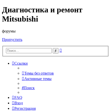
Диагностика и ремонт
Mitsubishi
форумы
Пропустить
Расширенный
Поиск
поиск
Ссылки
Темы без ответов
Активные темы
Поиск
FAQ
Вход
Регистрация