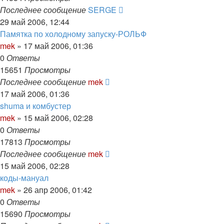
Последнее сообщение
SERGE
29 май 2006, 12:44
Памятка по холодному запуску-РОЛЬФ
mek
»
17 май 2006, 01:36
0
Ответы
15651
Просмотры
Последнее сообщение
mek
17 май 2006, 01:36
shuma и комбустер
mek
»
15 май 2006, 02:28
0
Ответы
17813
Просмотры
Последнее сообщение
mek
15 май 2006, 02:28
коды-мануал
mek
»
26 апр 2006, 01:42
0
Ответы
15690
Просмотры