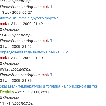
15262
Просмотры
Последнее сообщение
mek
18 дек 2009, 02:27
чистка shumma с другого форума
mek
»
31 авг 2009, 21:42
0
Ответы
13468
Просмотры
Последнее сообщение
mek
31 авг 2009, 21:42
определения года выпуска ремня ГРМ
mek
»
31 авг 2009, 21:39
0
Ответы
9912
Просмотры
Последнее сообщение
mek
31 авг 2009, 21:39
Указатели температуры и топлива на приборном щитке
Denkiko
»
25 янв 2009, 22:33
0
Ответы
11771
Просмотры