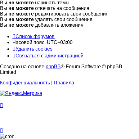
Вы
не можете
начинать темы
Вы
не можете
отвечать на сообщения
Вы
не можете
редактировать свои сообщения
Вы
не можете
удалять свои сообщения
Вы
не можете
добавлять вложения
Список форумов
Часовой пояс:
UTC+03:00
Удалить cookies
Связаться с администрацией
Создано на основе
phpBB
® Forum Software © phpBB
Limited
Конфиденциальность
|
Правила