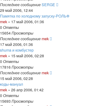
Последнее сообщение
SERGE
29 май 2006, 12:44
Памятка по холодному запуску-РОЛЬФ
mek
»
17 май 2006, 01:36
0
Ответы
15654
Просмотры
Последнее сообщение
mek
17 май 2006, 01:36
shuma и комбустер
mek
»
15 май 2006, 02:28
0
Ответы
17816
Просмотры
Последнее сообщение
mek
15 май 2006, 02:28
коды-мануал
mek
»
26 апр 2006, 01:42
0
Ответы
15693
Просмотры