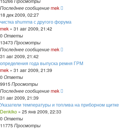
15266
Просмотры
Последнее сообщение
mek
18 дек 2009, 02:27
чистка shumma с другого форума
mek
»
31 авг 2009, 21:42
0
Ответы
13473
Просмотры
Последнее сообщение
mek
31 авг 2009, 21:42
определения года выпуска ремня ГРМ
mek
»
31 авг 2009, 21:39
0
Ответы
9915
Просмотры
Последнее сообщение
mek
31 авг 2009, 21:39
Указатели температуры и топлива на приборном щитке
Denkiko
»
25 янв 2009, 22:33
0
Ответы
11775
Просмотры