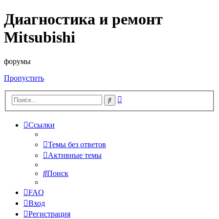
Диагностика и ремонт
Mitsubishi
форумы
Пропустить
Расширенный
Поиск
поиск
Ссылки
Темы без ответов
Активные темы
Поиск
FAQ
Вход
Регистрация