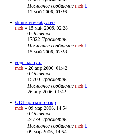
Последнее сообщение
mek
17 май 2006, 01:36
shuma и комбустер
mek
»
15 май 2006, 02:28
0
Ответы
17822
Просмотры
Последнее сообщение
mek
15 май 2006, 02:28
коды-мануал
mek
»
26 апр 2006, 01:42
0
Ответы
15700
Просмотры
Последнее сообщение
mek
26 апр 2006, 01:42
GDI краткий обзор
mek
»
09 мар 2006, 14:54
0
Ответы
24779
Просмотры
Последнее сообщение
mek
09 мар 2006, 14:54