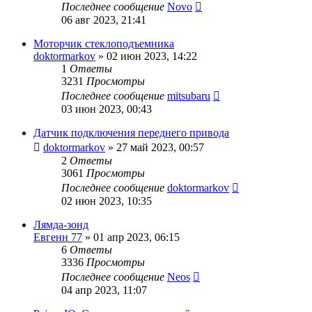
Последнее сообщение
Novo
06 авг 2023, 21:41
Моторчик стеклоподъемника
doktormarkov
»
02 июн 2023, 14:22
1
Ответы
3231
Просмотры
Последнее сообщение
mitsubaru
03 июн 2023, 00:43
Датчик подключения переднего привода
doktormarkov
»
27 май 2023, 00:57
2
Ответы
3061
Просмотры
Последнее сообщение
doktormarkov
02 июн 2023, 10:35
Лямда-зонд
Евгенн 77
»
01 апр 2023, 06:15
6
Ответы
3336
Просмотры
Последнее сообщение
Neos
04 апр 2023, 11:07