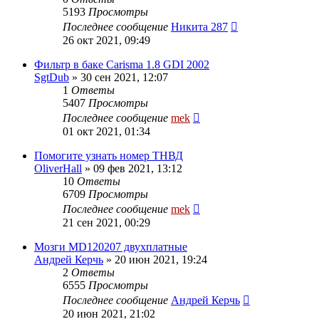
5193
Просмотры
Последнее сообщение
Никита 287
26 окт 2021, 09:49
Фильтр в баке Carisma 1.8 GDI 2002
SgtDub
»
30 сен 2021, 12:07
1
Ответы
5407
Просмотры
Последнее сообщение
mek
01 окт 2021, 01:34
Помогите узнать номер ТНВД
OliverHall
»
09 фев 2021, 13:12
10
Ответы
6709
Просмотры
Последнее сообщение
mek
21 сен 2021, 00:29
Мозги MD120207 двухплатные
Андрей Керчь
»
20 июн 2021, 19:24
2
Ответы
6555
Просмотры
Последнее сообщение
Андрей Керчь
20 июн 2021, 21:02