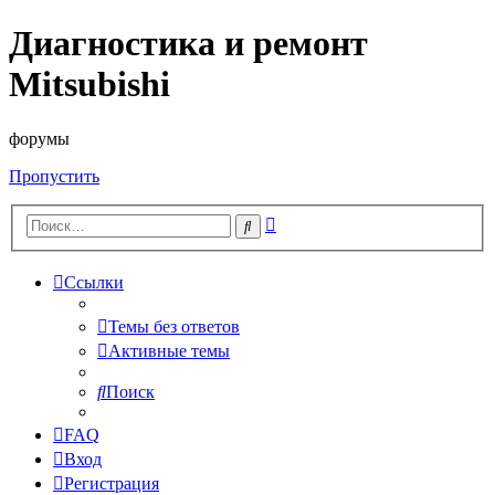
Диагностика и ремонт
Mitsubishi
форумы
Пропустить
Расширенный
Поиск
поиск
Ссылки
Темы без ответов
Активные темы
Поиск
FAQ
Вход
Регистрация