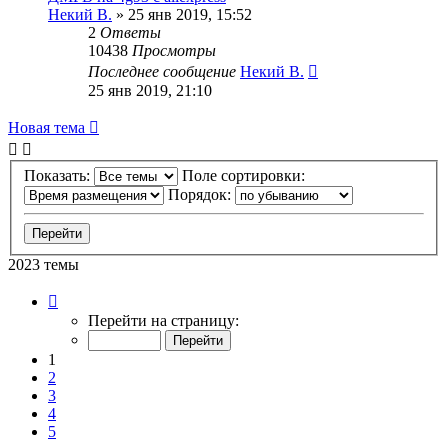
Некий В.
»
25 янв 2019, 15:52
2
Ответы
10438
Просмотры
Последнее сообщение
Некий В.
25 янв 2019, 21:10
Новая тема
Показать:
Поле сортировки:
Порядок:
2023 темы
Страница
1
Перейти на страницу:
из
41
1
2
3
4
5