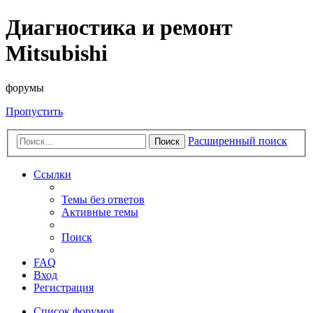
Диагностика и ремонт
Mitsubishi
форумы
Пропустить
Расширенный поиск
Поиск
Ссылки
Темы без ответов
Активные темы
Поиск
FAQ
Вход
Регистрация
Список форумов