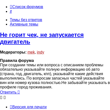
Список форумов
Поиск
Темы без ответов
Активные темы
Не горит чек, не запускается
двигатель
Модераторы:
mek
,
indy
Правила форума
При создании темы или вопроса с описанием проблемы
обязательно указывайте полную информацию об авто
(страна, год, двигатель, кпп), указывайте какие действия
выполнялись. По вопросам запасных частей указывайте
вин или номер кузова полностью.Не забывайте указывать в
профиле город проживания.
Ответить
Версия для печати