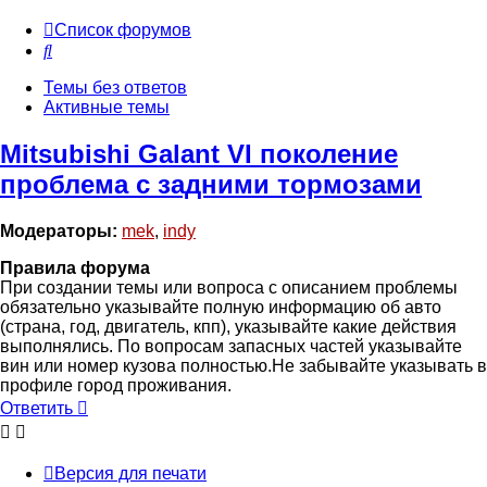
Список форумов
Поиск
Темы без ответов
Активные темы
Mitsubishi Galant VI поколение
проблема с задними тормозами
Модераторы:
mek
,
indy
Правила форума
При создании темы или вопроса с описанием проблемы
обязательно указывайте полную информацию об авто
(страна, год, двигатель, кпп), указывайте какие действия
выполнялись. По вопросам запасных частей указывайте
вин или номер кузова полностью.Не забывайте указывать в
профиле город проживания.
Ответить
Версия для печати