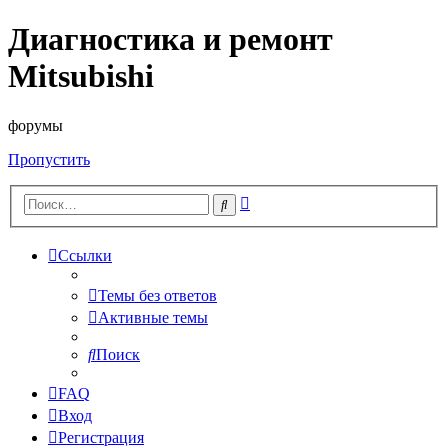
Диагностика и ремонт
Mitsubishi
форумы
Пропустить
Расширенный
Поиск
поиск
Ссылки
Темы без ответов
Активные темы
Поиск
FAQ
Вход
Регистрация