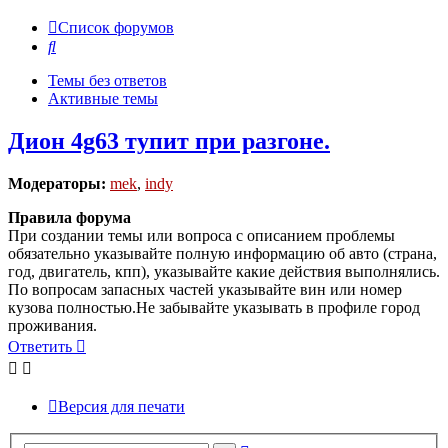
Список форумов
Поиск
Темы без ответов
Активные темы
Дион 4g63 тупит при разгоне.
Модераторы:
mek
,
indy
Правила форума
При создании темы или вопроса с описанием проблемы
обязательно указывайте полную информацию об авто (страна,
год, двигатель, кпп), указывайте какие действия выполнялись.
По вопросам запасных частей указывайте вин или номер
кузова полностью.Не забывайте указывать в профиле город
проживания.
Ответить
Версия для печати