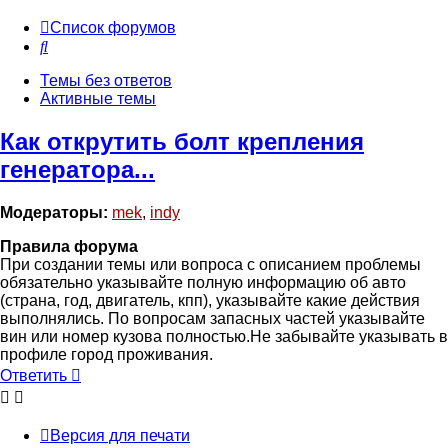
Список форумов
Поиск
Темы без ответов
Активные темы
Как открутить болт крепления
генератора...
Модераторы:
mek
,
indy
Правила форума
При создании темы или вопроса с описанием проблемы
обязательно указывайте полную информацию об авто
(страна, год, двигатель, кпп), указывайте какие действия
выполнялись. По вопросам запасных частей указывайте
вин или номер кузова полностью.Не забывайте указывать в
профиле город проживания.
Ответить
Версия для печати