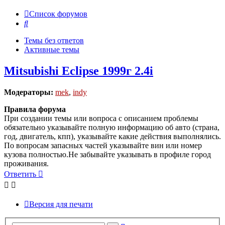
Список форумов
Поиск
Темы без ответов
Активные темы
Mitsubishi Eclipse 1999г 2.4i
Модераторы:
mek
,
indy
Правила форума
При создании темы или вопроса с описанием проблемы
обязательно указывайте полную информацию об авто (страна,
год, двигатель, кпп), указывайте какие действия выполнялись.
По вопросам запасных частей указывайте вин или номер
кузова полностью.Не забывайте указывать в профиле город
проживания.
Ответить
Версия для печати