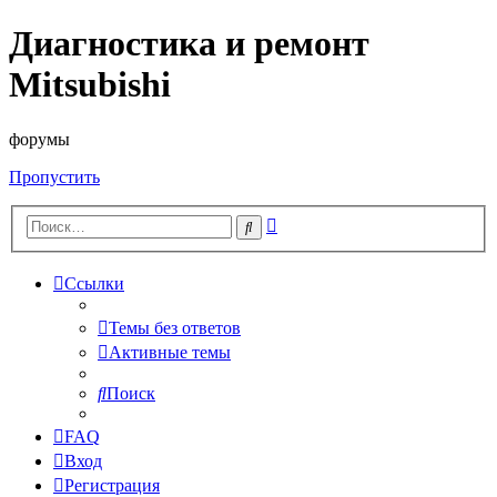
Диагностика и ремонт
Mitsubishi
форумы
Пропустить
Расширенный
Поиск
поиск
Ссылки
Темы без ответов
Активные темы
Поиск
FAQ
Вход
Регистрация