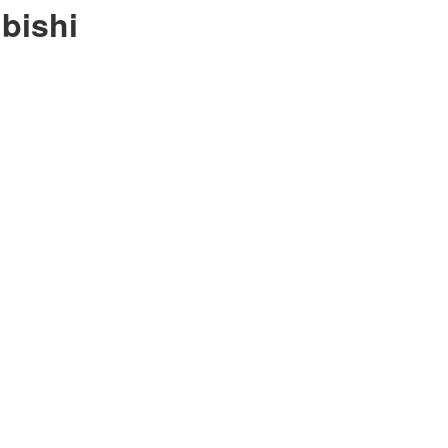
bishi