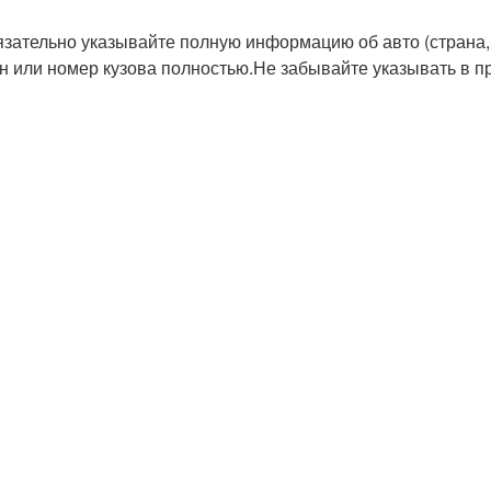
ательно указывайте полную информацию об авто (страна, го
н или номер кузова полностью.Не забывайте указывать в 