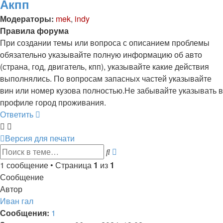
Акпп
Модераторы:
mek
,
indy
Правила форума
При создании темы или вопроса с описанием проблемы
обязательно указывайте полную информацию об авто
(страна, год, двигатель, кпп), указывайте какие действия
выполнялись. По вопросам запасных частей указывайте
вин или номер кузова полностью.Не забывайте указывать в
профиле город проживания.
Ответить
Версия для печати
Расширенный
Поиск
поиск
1 сообщение • Страница
1
из
1
Сообщение
Автор
Иван гал
Сообщения:
1