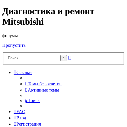
Диагностика и ремонт
Mitsubishi
форумы
Пропустить
Расширенный
Поиск
поиск
Ссылки
Темы без ответов
Активные темы
Поиск
FAQ
Вход
Регистрация