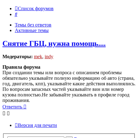
Список форумов
Поиск
Темы без ответов
Активные темы
Снятие ГБЦ, нужна помощь....
Модераторы:
mek
,
indy
Правила форума
При создании темы или вопроса с описанием проблемы
обязательно указывайте полную информацию об авто (страна,
год, двигатель, кпп), указывайте какие действия выполнялись.
По вопросам запасных частей указывайте вин или номер
кузова полностью.Не забывайте указывать в профиле город
проживания.
Ответить
Версия для печати