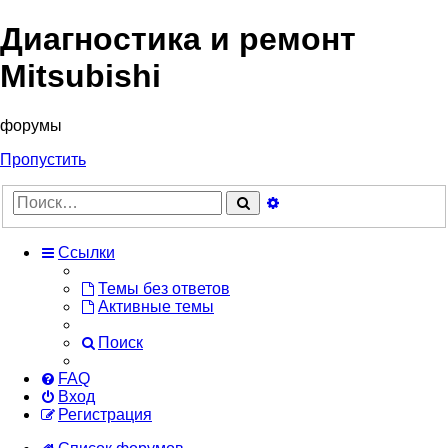
Диагностика и ремонт
Mitsubishi
форумы
Пропустить
Расширенный
Поиск
поиск
Ссылки
Темы без ответов
Активные темы
Поиск
FAQ
Вход
Регистрация