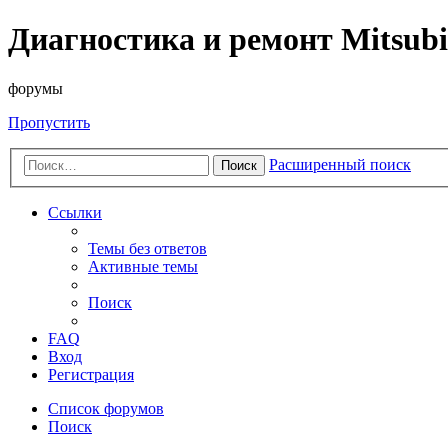
Диагностика и ремонт Mitsubi
форумы
Пропустить
Расширенный поиск
Поиск
Ссылки
Темы без ответов
Активные темы
Поиск
FAQ
Вход
Регистрация
Список форумов
Поиск