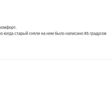
 комфорт.
 но когда старый сняли на нем было написано 85 градусов