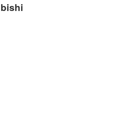
bishi