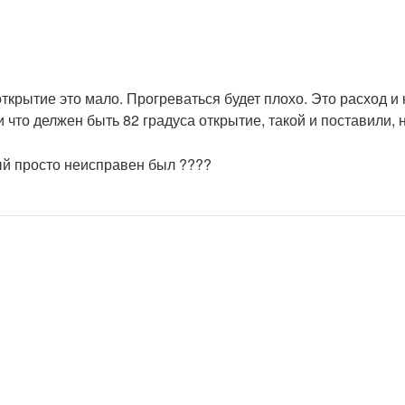
открытие это мало. Прогреваться будет плохо. Это расход и
и что делжен быть 82 градуса открытие, такой и поставили,
рый просто неисправен был ????