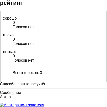
рейтинг
хорошо
0
Голосов нет
плохо
0
Голосов нет
незнаю
0
Голосов нет
Всего голосов:
0
Спасибо, ваш голос учтён.
Сообщение
Автор