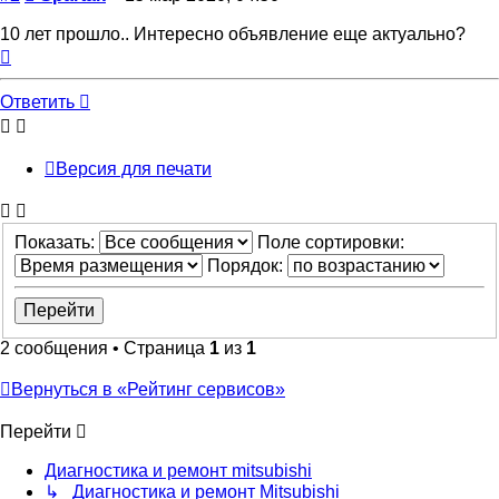
10 лет прошло.. Интересно объявление еще актуально?
Вернуться
к
началу
Ответить
Версия для печати
Показать:
Поле сортировки:
Порядок:
2 сообщения • Страница
1
из
1
Вернуться в «Рейтинг сервисов»
Перейти
Диагностика и ремонт mitsubishi
↳ Диагностика и ремонт Mitsubishi