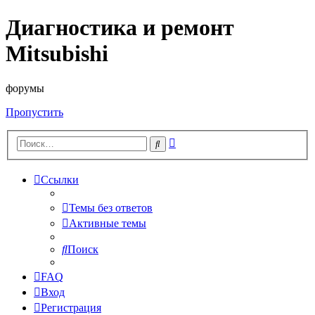
Диагностика и ремонт
Mitsubishi
форумы
Пропустить
Расширенный
Поиск
поиск
Ссылки
Темы без ответов
Активные темы
Поиск
FAQ
Вход
Регистрация