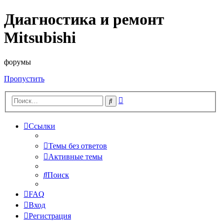
Диагностика и ремонт
Mitsubishi
форумы
Пропустить
Расширенный
Поиск
поиск
Ссылки
Темы без ответов
Активные темы
Поиск
FAQ
Вход
Регистрация