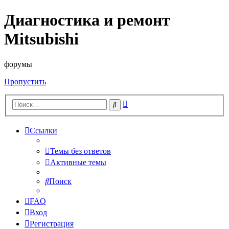
Диагностика и ремонт
Mitsubishi
форумы
Пропустить
Расширенный
Поиск
поиск
Ссылки
Темы без ответов
Активные темы
Поиск
FAQ
Вход
Регистрация