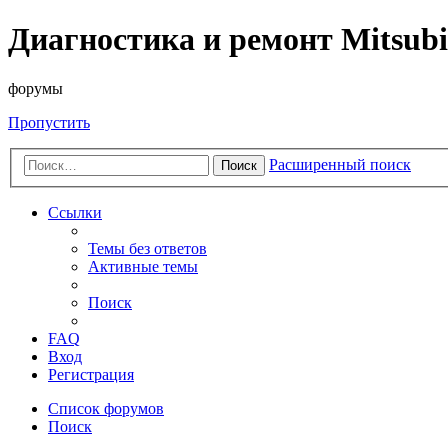
Диагностика и ремонт Mitsubi
форумы
Пропустить
Расширенный поиск
Поиск
Ссылки
Темы без ответов
Активные темы
Поиск
FAQ
Вход
Регистрация
Список форумов
Поиск